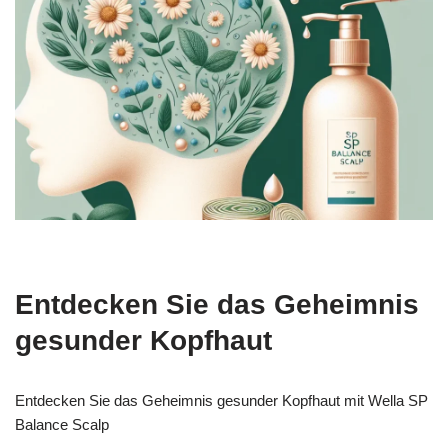
Entdecken Sie das Geheimnis
gesunder Kopfhaut
Entdecken Sie das Geheimnis gesunder Kopfhaut mit Wella SP
Balance Scalp