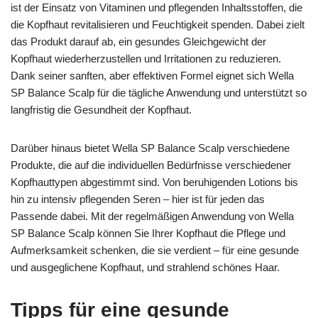
ist der Einsatz von Vitaminen und pflegenden Inhaltsstoffen, die
die Kopfhaut revitalisieren und Feuchtigkeit spenden. Dabei zielt
das Produkt darauf ab, ein gesundes Gleichgewicht der
Kopfhaut wiederherzustellen und Irritationen zu reduzieren.
Dank seiner sanften, aber effektiven Formel eignet sich Wella
SP Balance Scalp für die tägliche Anwendung und unterstützt so
langfristig die Gesundheit der Kopfhaut.
Darüber hinaus bietet Wella SP Balance Scalp verschiedene
Produkte, die auf die individuellen Bedürfnisse verschiedener
Kopfhauttypen abgestimmt sind. Von beruhigenden Lotions bis
hin zu intensiv pflegenden Seren – hier ist für jeden das
Passende dabei. Mit der regelmäßigen Anwendung von Wella
SP Balance Scalp können Sie Ihrer Kopfhaut die Pflege und
Aufmerksamkeit schenken, die sie verdient – für eine gesunde
und ausgeglichene Kopfhaut, und strahlend schönes Haar.
Tipps für eine gesunde