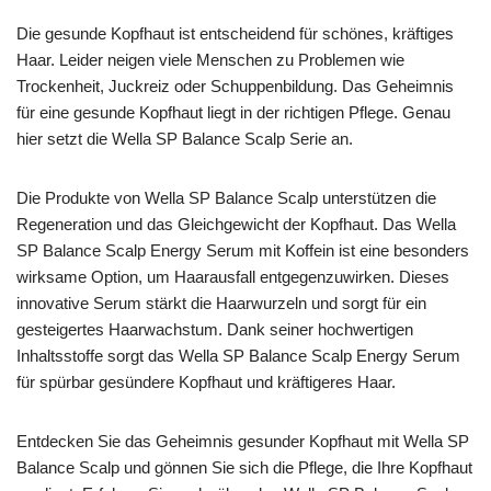
Die gesunde Kopfhaut ist entscheidend für schönes, kräftiges
Haar. Leider neigen viele Menschen zu Problemen wie
Trockenheit, Juckreiz oder Schuppenbildung. Das Geheimnis
für eine gesunde Kopfhaut liegt in der richtigen Pflege. Genau
hier setzt die Wella SP Balance Scalp Serie an.
Die Produkte von Wella SP Balance Scalp unterstützen die
Regeneration und das Gleichgewicht der Kopfhaut. Das Wella
SP Balance Scalp Energy Serum mit Koffein ist eine besonders
wirksame Option, um Haarausfall entgegenzuwirken. Dieses
innovative Serum stärkt die Haarwurzeln und sorgt für ein
gesteigertes Haarwachstum. Dank seiner hochwertigen
Inhaltsstoffe sorgt das Wella SP Balance Scalp Energy Serum
für spürbar gesündere Kopfhaut und kräftigeres Haar.
Entdecken Sie das Geheimnis gesunder Kopfhaut mit Wella SP
Balance Scalp und gönnen Sie sich die Pflege, die Ihre Kopfhaut