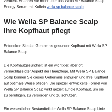
verdient. Erfahren Sie mehr über das Wella SP Balance Scalp
Energy Serum mit Koffein
wella sp balance scalp
.
Wie Wella SP Balance Scalp
Ihre Kopfhaut pflegt
Entdecken Sie das Geheimnis gesunder Kopfhaut mit Wella SP
Balance Scalp
Die Kopfhautgesundheit ist ein wichtiger, aber oft
vernachlässigter Aspekt der Haarpflege. Mit Wella SP Balance
Scalp können Sie dieses Geheimnis enthüllen und Ihre Kopfhaut
auf optimale Weise pflegen. Die speziell entwickelte Formel von
Wella SP Balance Scalp wirkt gezielt auf die Kopfhaut, um sie
zu beruhigen, zu versorgen und zu schützen.
Ein wesentlicher Bestandteil der Wella SP Balance Scalp Linie