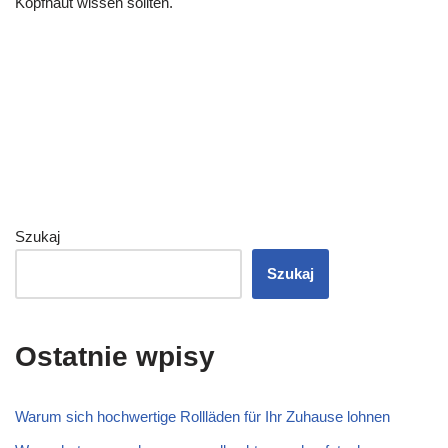
Kopfhaut wissen sollten.
Szukaj
Szukaj
Ostatnie wpisy
Warum sich hochwertige Rollläden für Ihr Zuhause lohnen