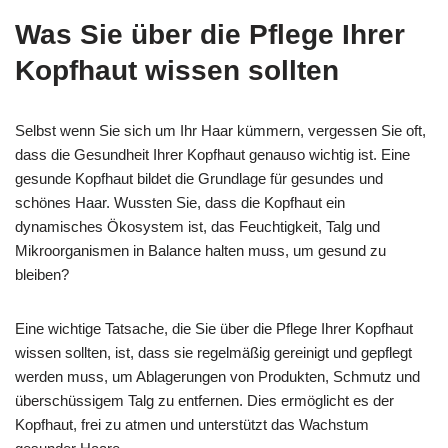
Was Sie über die Pflege Ihrer
Kopfhaut wissen sollten
Selbst wenn Sie sich um Ihr Haar kümmern, vergessen Sie oft,
dass die Gesundheit Ihrer Kopfhaut genauso wichtig ist. Eine
gesunde Kopfhaut bildet die Grundlage für gesundes und
schönes Haar. Wussten Sie, dass die Kopfhaut ein
dynamisches Ökosystem ist, das Feuchtigkeit, Talg und
Mikroorganismen in Balance halten muss, um gesund zu
bleiben?
Eine wichtige Tatsache, die Sie über die Pflege Ihrer Kopfhaut
wissen sollten, ist, dass sie regelmäßig gereinigt und gepflegt
werden muss, um Ablagerungen von Produkten, Schmutz und
überschüssigem Talg zu entfernen. Dies ermöglicht es der
Kopfhaut, frei zu atmen und unterstützt das Wachstum