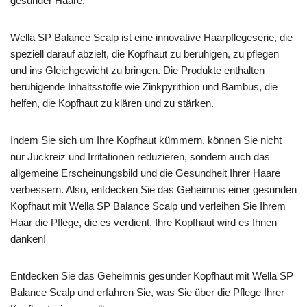
gesunder Haare.
Wella SP Balance Scalp ist eine innovative Haarpflegeserie, die
speziell darauf abzielt, die Kopfhaut zu beruhigen, zu pflegen
und ins Gleichgewicht zu bringen. Die Produkte enthalten
beruhigende Inhaltsstoffe wie Zinkpyrithion und Bambus, die
helfen, die Kopfhaut zu klären und zu stärken.
Indem Sie sich um Ihre Kopfhaut kümmern, können Sie nicht
nur Juckreiz und Irritationen reduzieren, sondern auch das
allgemeine Erscheinungsbild und die Gesundheit Ihrer Haare
verbessern. Also, entdecken Sie das Geheimnis einer gesunden
Kopfhaut mit Wella SP Balance Scalp und verleihen Sie Ihrem
Haar die Pflege, die es verdient. Ihre Kopfhaut wird es Ihnen
danken!
Entdecken Sie das Geheimnis gesunder Kopfhaut mit Wella SP
Balance Scalp und erfahren Sie, was Sie über die Pflege Ihrer