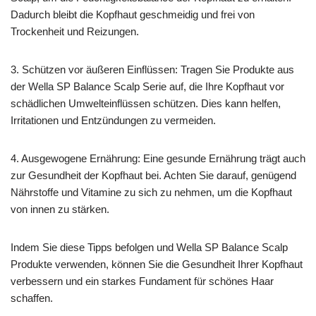
Dadurch bleibt die Kopfhaut geschmeidig und frei von
Trockenheit und Reizungen.
3. Schützen vor äußeren Einflüssen: Tragen Sie Produkte aus
der Wella SP Balance Scalp Serie auf, die Ihre Kopfhaut vor
schädlichen Umwelteinflüssen schützen. Dies kann helfen,
Irritationen und Entzündungen zu vermeiden.
4. Ausgewogene Ernährung: Eine gesunde Ernährung trägt auch
zur Gesundheit der Kopfhaut bei. Achten Sie darauf, genügend
Nährstoffe und Vitamine zu sich zu nehmen, um die Kopfhaut
von innen zu stärken.
Indem Sie diese Tipps befolgen und Wella SP Balance Scalp
Produkte verwenden, können Sie die Gesundheit Ihrer Kopfhaut
verbessern und ein starkes Fundament für schönes Haar
schaffen.