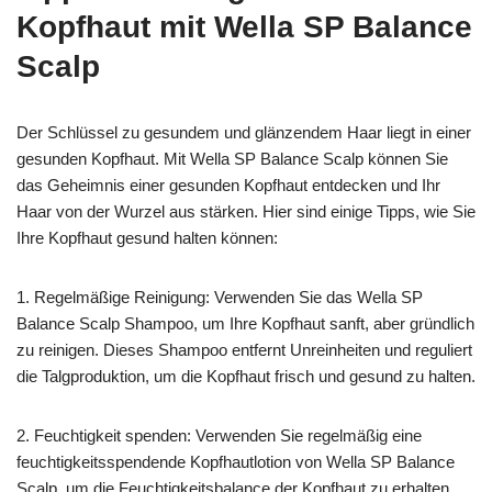
Kopfhaut mit Wella SP Balance
Scalp
Der Schlüssel zu gesundem und glänzendem Haar liegt in einer
gesunden Kopfhaut. Mit Wella SP Balance Scalp können Sie
das Geheimnis einer gesunden Kopfhaut entdecken und Ihr
Haar von der Wurzel aus stärken. Hier sind einige Tipps, wie Sie
Ihre Kopfhaut gesund halten können:
1. Regelmäßige Reinigung: Verwenden Sie das Wella SP
Balance Scalp Shampoo, um Ihre Kopfhaut sanft, aber gründlich
zu reinigen. Dieses Shampoo entfernt Unreinheiten und reguliert
die Talgproduktion, um die Kopfhaut frisch und gesund zu halten.
2. Feuchtigkeit spenden: Verwenden Sie regelmäßig eine
feuchtigkeitsspendende Kopfhautlotion von Wella SP Balance
Scalp, um die Feuchtigkeitsbalance der Kopfhaut zu erhalten.