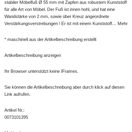
stabiler Möbelfuß Ø 55 mm mit Zapfen aus robustem Kunststoff
für alle Art von Möbel. Der Fuß ist innen hohl, und hat eine
Wandstärke von 2 mm, sowie über Kreuz angeordnete
Verstärkungsverstrebungen ! Er ist mit einem Kunststoff… Mehr
* maschinell aus der Artikelbeschreibung erstellt
Artikelbeschreibung anzeigen
Ihr Browser unterstützt keine IFrames.
Sie können die Artikelbeschreibung aber durch klick auf diesen
Link aufrufen.
Artikel Nr.:
0073101395