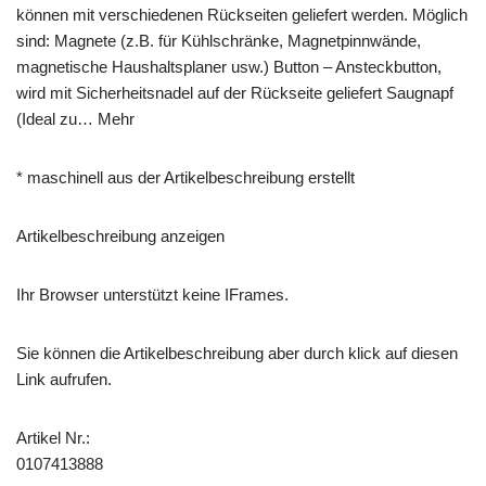
können mit verschiedenen Rückseiten geliefert werden. Möglich
sind: Magnete (z.B. für Kühlschränke, Magnetpinnwände,
magnetische Haushaltsplaner usw.) Button – Ansteckbutton,
wird mit Sicherheitsnadel auf der Rückseite geliefert Saugnapf
(Ideal zu… Mehr
* maschinell aus der Artikelbeschreibung erstellt
Artikelbeschreibung anzeigen
Ihr Browser unterstützt keine IFrames.
Sie können die Artikelbeschreibung aber durch klick auf diesen
Link aufrufen.
Artikel Nr.:
0107413888