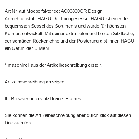
Art.Nr. auf Moebelfaktor.de: AC03830GR Design
Armlehnenstuhl HAGU Der Loungesessel HAGU ist einer der
bequemsten Sessel des Sortiments und wurde für höchsten
Komfort entwickelt. Mit seiner extra tiefen und breiten Sitzfläche,
der schrägen Rückenlehne und der Polsterung gibt Ihnen HAGU
ein Gefühl der… Mehr
* maschinell aus der Artikelbeschreibung erstellt
Artikelbeschreibung anzeigen
Ihr Browser unterstützt keine IFrames.
Sie können die Artikelbeschreibung aber durch klick auf diesen
Link aufrufen.