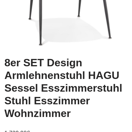
8er SET Design
Armlehnenstuhl HAGU
Sessel Esszimmerstuhl
Stuhl Esszimmer
Wohnzimmer