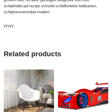
schlafmittel auf rezept, ecksofa schlaffunktion bettkasten,
schlafzimmermöbel modern
yyyyy
Related products