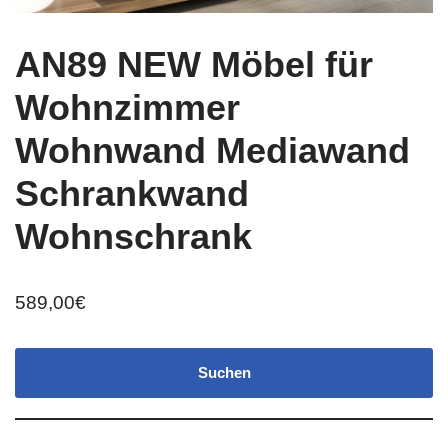
AN89 NEW Möbel für
Wohnzimmer
Wohnwand Mediawand
Schrankwand
Wohnschrank
589,00
€
Suchen