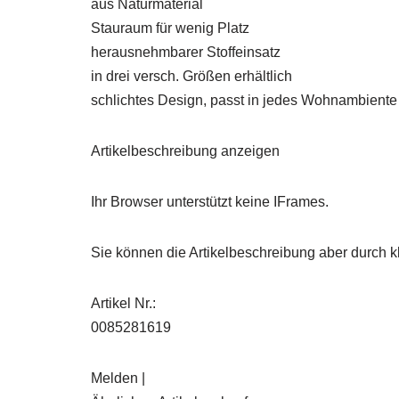
aus Naturmaterial
Stauraum für wenig Platz
herausnehmbarer Stoffeinsatz
in drei versch. Größen erhältlich
schlichtes Design, passt in jedes Wohnambiente
Artikelbeschreibung anzeigen
Ihr Browser unterstützt keine IFrames.
Sie können die Artikelbeschreibung aber durch kl
Artikel Nr.:
0085281619
Melden |