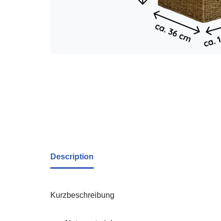
Description
Kurzbeschreibung