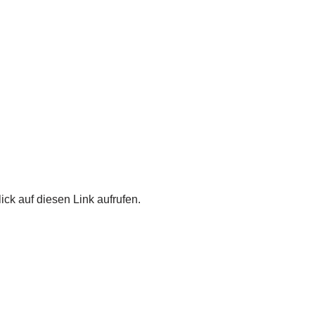
ick auf diesen Link aufrufen.