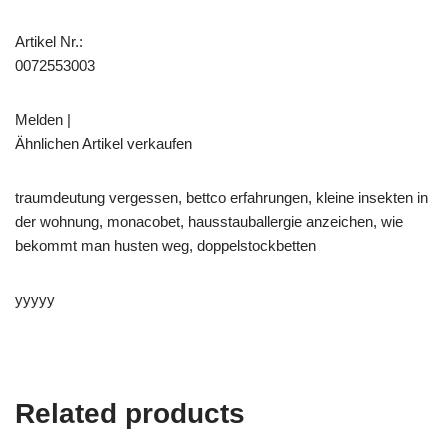
Artikel Nr.:
0072553003
Melden |
Ähnlichen Artikel verkaufen
traumdeutung vergessen, bettco erfahrungen, kleine insekten in
der wohnung, monacobet, hausstauballergie anzeichen, wie
bekommt man husten weg, doppelstockbetten
yyyyy
Related products