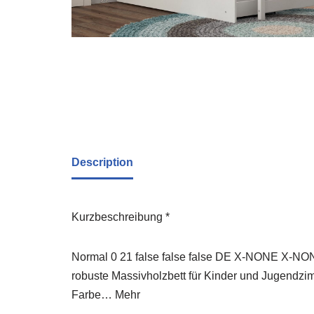
Description
Kurzbeschreibung *
Normal 0 21 false false false DE X-NONE X-NO
robuste Massivholzbett für Kinder und Jugendzim
Farbe… Mehr