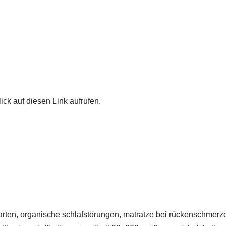
ick auf diesen Link aufrufen.
ch arten, organische schlafstörungen, matratze bei rückenschme