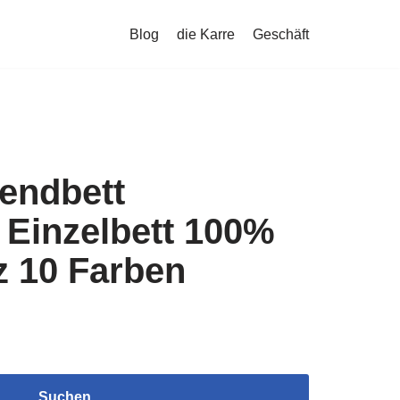
Blog
die Karre
Geschäft
endbett
 Einzelbett 100%
z 10 Farben
Suchen