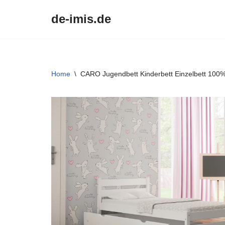
de-imis.de
Przejdź
do
treści
Home
\
CARO Jugendbett Kinderbett Einzelbett 100