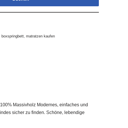
,
boxspringbett
,
matratzen kaufen
 100% Massivholz Modernes, einfaches und
Kindes sicher zu finden. Schöne, lebendige