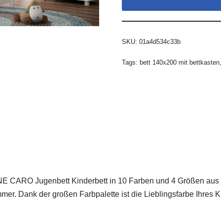
SKU:
01a4d534c33b
Tags:
bett 140x200 mit bettkasten
NE CARO Jugenbett Kinderbett in 10 Farben und 4 Größen aus
mer. Dank der großen Farbpalette ist die Lieblingsfarbe Ihres 