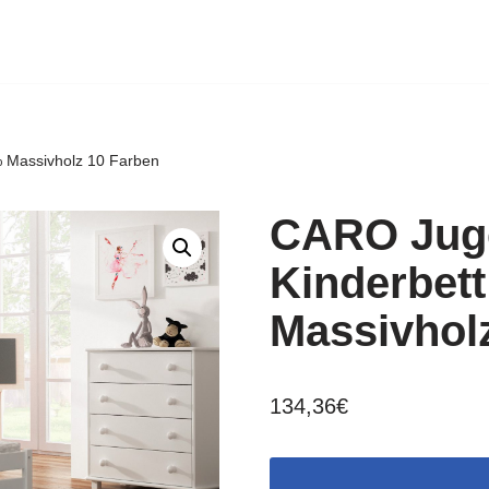
% Massivholz 10 Farben
CARO Jug
Kinderbett
Massivhol
134,36
€