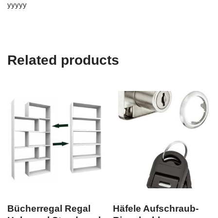
yyyyy
Related products
Bücherregal Regal
Häfele Aufschraub-