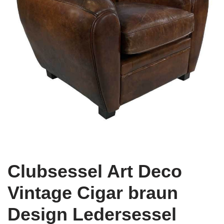
Clubsessel Art Deco
Vintage Cigar braun
Design Ledersessel