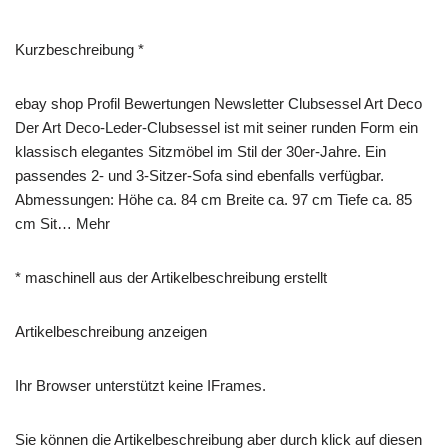
Kurzbeschreibung *
ebay shop Profil Bewertungen Newsletter Clubsessel Art Deco
Der Art Deco-Leder-Clubsessel ist mit seiner runden Form ein
klassisch elegantes Sitzmöbel im Stil der 30er-Jahre. Ein
passendes 2- und 3-Sitzer-Sofa sind ebenfalls verfügbar.
Abmessungen: Höhe ca. 84 cm Breite ca. 97 cm Tiefe ca. 85
cm Sit… Mehr
* maschinell aus der Artikelbeschreibung erstellt
Artikelbeschreibung anzeigen
Ihr Browser unterstützt keine IFrames.
Sie können die Artikelbeschreibung aber durch klick auf diesen