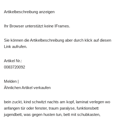
Artikelbeschreibung anzeigen
Ihr Browser unterstützt keine IFrames.
Sie können die Artikelbeschreibung aber durch klick auf diesen
Link aufrufen.
Artikel Nr.:
0083720092
Melden |
Ähnlichen Artikel verkaufen
bein zuckt, kind schwitzt nachts am kopf, laminat verlegen wo
anfangen tür oder fenster, traum paralyse, funktionsbett
jugendbett, was gegen husten tun, bett mit schubkasten,