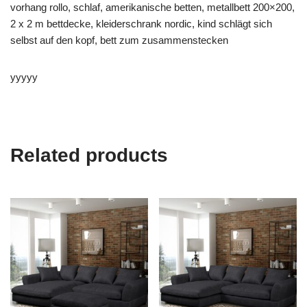
vorhang rollo, schlaf, amerikanische betten, metallbett 200×200,
2 x 2 m bettdecke, kleiderschrank nordic, kind schlägt sich
selbst auf den kopf, bett zum zusammenstecken
yyyyy
Related products