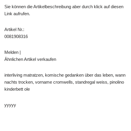
Sie können die Artikelbeschreibung aber durch klick auf diesen
Link aufrufen.
Artikel Nr.:
0081908316
Melden |
Ähnlichen Artikel verkaufen
interliving matratzen, komische gedanken über das leben, wann
nachts trocken, vorname cromwells, standregal weiss, pinolino
kinderbett ole
yyyyy