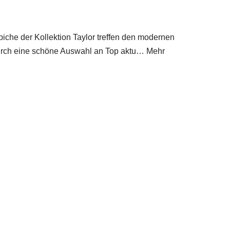
che der Kollektion Taylor treffen den modernen
dadurch eine schöne Auswahl an Top aktu… Mehr