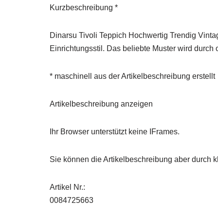
Kurzbeschreibung *
Dinarsu Tivoli Teppich Hochwertig Trendig Vint
Einrichtungsstil. Das beliebte Muster wird durc
* maschinell aus der Artikelbeschreibung erstellt
Artikelbeschreibung anzeigen
Ihr Browser unterstützt keine IFrames.
Sie können die Artikelbeschreibung aber durch kl
Artikel Nr.:
0084725663