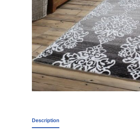
Description