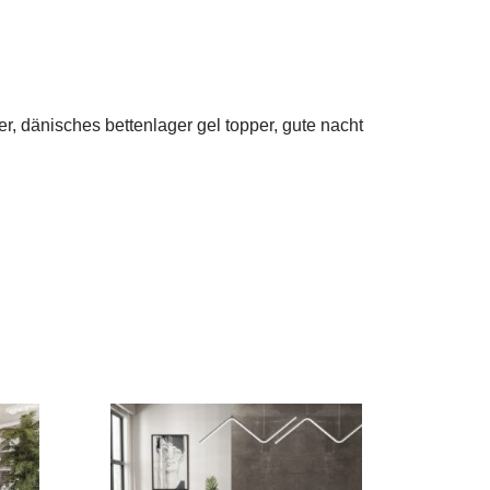
r, dänisches bettenlager gel topper, gute nacht