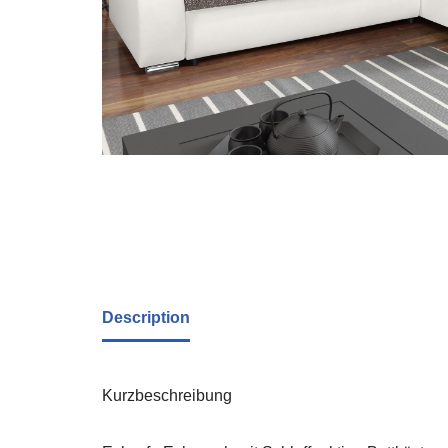
Description
Kurzbeschreibung