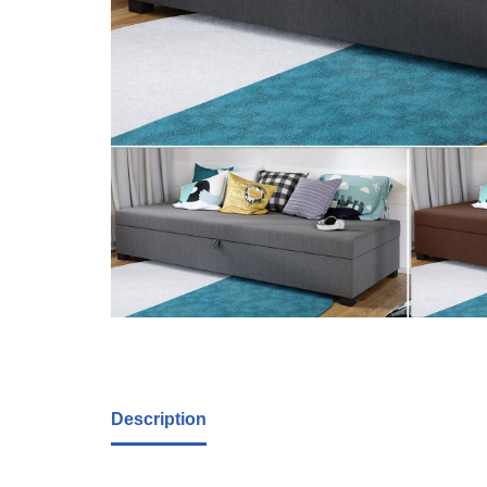
Description