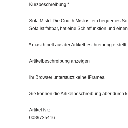
Kurzbeschreibung *
Sofa Misti I Die Couch Misti ist ein bequemes S
Sofa ist faltbar, hat eine Schlaffunktion und ei
* maschinell aus der Artikelbeschreibung erstellt
Artikelbeschreibung anzeigen
Ihr Browser unterstützt keine IFrames.
Sie können die Artikelbeschreibung aber durch kl
Artikel Nr.:
0089725416