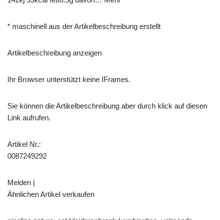
* maschinell aus der Artikelbeschreibung erstellt
Artikelbeschreibung anzeigen
Ihr Browser unterstützt keine IFrames.
Sie können die Artikelbeschreibung aber durch klick auf diesen
Link aufrufen.
Artikel Nr.:
0087249292
Melden |
Ähnlichen Artikel verkaufen