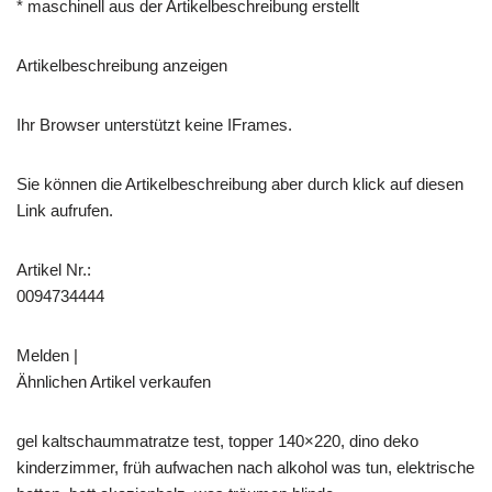
* maschinell aus der Artikelbeschreibung erstellt
Artikelbeschreibung anzeigen
Ihr Browser unterstützt keine IFrames.
Sie können die Artikelbeschreibung aber durch klick auf diesen
Link aufrufen.
Artikel Nr.:
0094734444
Melden |
Ähnlichen Artikel verkaufen
gel kaltschaummatratze test, topper 140×220, dino deko
kinderzimmer, früh aufwachen nach alkohol was tun, elektrische