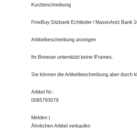
Kurzbeschreibung
FineBuy Sitzbank Echtleder / Massivholz Bank 1
Artikelbeschreibung anzeigen
Ihr Browser unterstützt keine IFrames.
Sie können die Artikelbeschreibung aber durch kl
Artikel Nr.:
0085793079
Melden |
Ähnlichen Artikel verkaufen