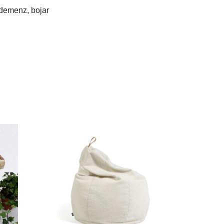
 demenz, bojar