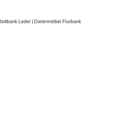
Bettbank Leder | Dielenmöbel Flurbank