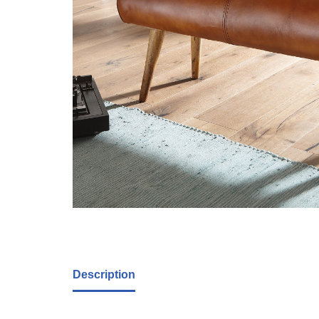
Description