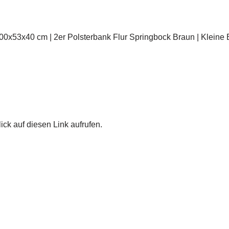
00x53x40 cm | 2er Polsterbank Flur Springbock Braun | Kleine 
ick auf diesen Link aufrufen.