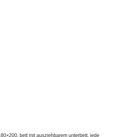
180×200, bett mit ausziehbarem unterbett, jede