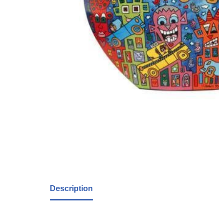
Description