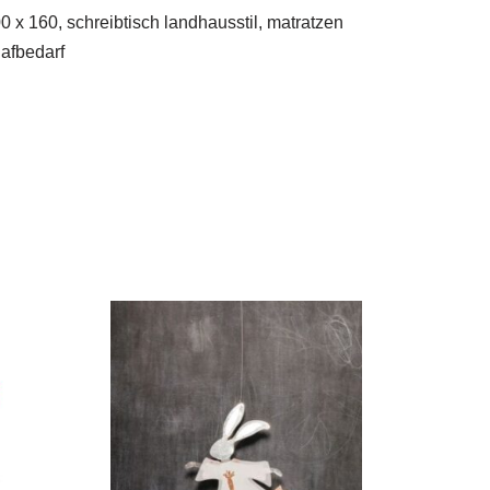
0 x 160, schreibtisch landhausstil, matratzen
afbedarf