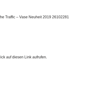
the Traffic – Vase Neuheit 2019 26102281
ick auf diesen Link aufrufen.