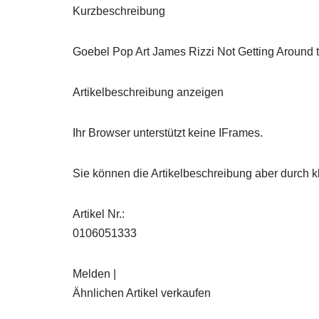
Kurzbeschreibung
Goebel Pop Art James Rizzi Not Getting Around 
Artikelbeschreibung anzeigen
Ihr Browser unterstützt keine IFrames.
Sie können die Artikelbeschreibung aber durch kl
Artikel Nr.:
0106051333
Melden |
Ähnlichen Artikel verkaufen