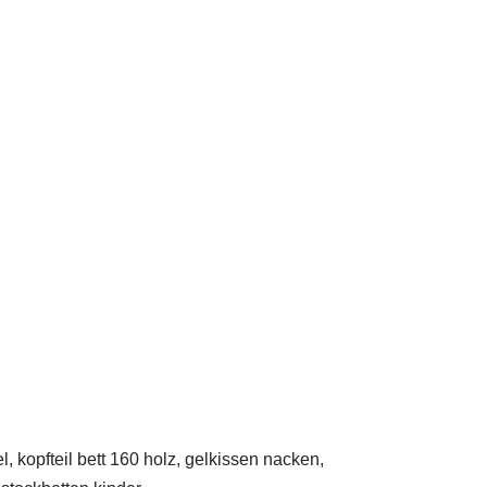
, kopfteil bett 160 holz, gelkissen nacken,