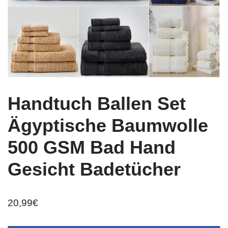
Handtuch Ballen Set
Ägyptische Baumwolle
500 GSM Bad Hand
Gesicht Badetücher
20,99
€