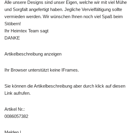
Alle unsere Designs sind unser Eigen, welche wir mit viel Mühe
und Sorgfalt angefertigt haben. Jegliche Vervielfältigung sollte
vermieden werden. Wir wünschen Ihnen noch viel Spaß beim
Stöbern!
Ihr Heimtex Team sagt
DANKE
Artikelbeschreibung anzeigen
Ihr Browser unterstützt keine IFrames.
Sie können die Artikelbeschreibung aber durch klick auf diesen
Link aufrufen.
Artikel Nr.:
0086057382
Melden |