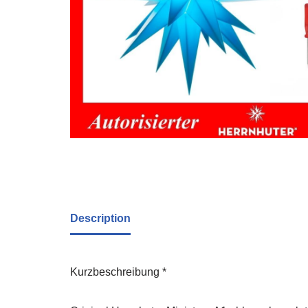
Description
Kurzbeschreibung *