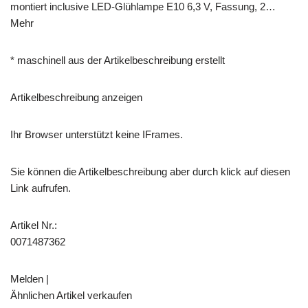
montiert inclusive LED-Glühlampe E10 6,3 V, Fassung, 2…
Mehr
* maschinell aus der Artikelbeschreibung erstellt
Artikelbeschreibung anzeigen
Ihr Browser unterstützt keine IFrames.
Sie können die Artikelbeschreibung aber durch klick auf diesen
Link aufrufen.
Artikel Nr.:
0071487362
Melden |
Ähnlichen Artikel verkaufen