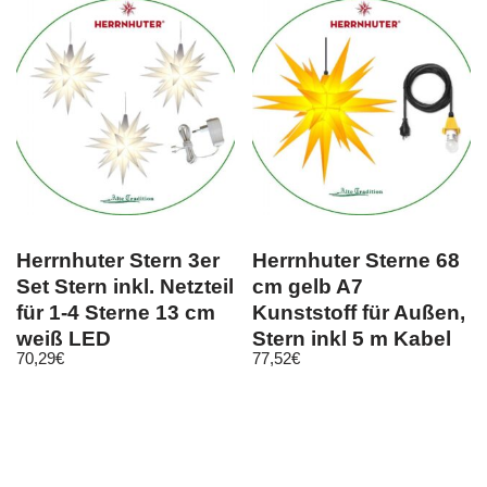
Herrnhuter Stern 3er
Herrnhuter Sterne 68
Set Stern inkl. Netzteil
cm gelb A7
für 1-4 Sterne 13 cm
Kunststoff für Außen,
weiß LED
Stern inkl 5 m Kabel
70,29
€
77,52
€