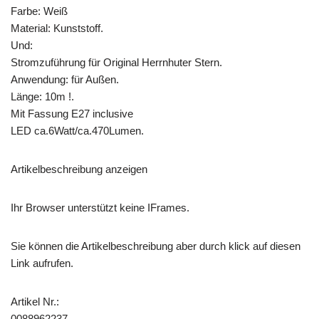
Farbe: Weiß
Material: Kunststoff.
Und:
Stromzuführung für Original Herrnhuter Stern.
Anwendung: für Außen.
Länge: 10m !.
Mit Fassung E27 inclusive
LED ca.6Watt/ca.470Lumen.
Artikelbeschreibung anzeigen
Ihr Browser unterstützt keine IFrames.
Sie können die Artikelbeschreibung aber durch klick auf diesen
Link aufrufen.
Artikel Nr.:
0088962237