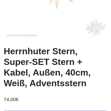
Herrnhuter Stern,
Super-SET Stern +
Kabel, Außen, 40cm,
Weiß, Adventsstern
74,00
€