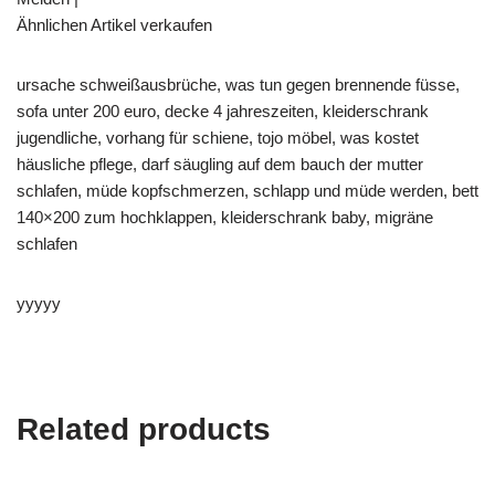
Ähnlichen Artikel verkaufen
ursache schweißausbrüche, was tun gegen brennende füsse,
sofa unter 200 euro, decke 4 jahreszeiten, kleiderschrank
jugendliche, vorhang für schiene, tojo möbel, was kostet
häusliche pflege, darf säugling auf dem bauch der mutter
schlafen, müde kopfschmerzen, schlapp und müde werden, bett
140×200 zum hochklappen, kleiderschrank baby, migräne
schlafen
yyyyy
Related products