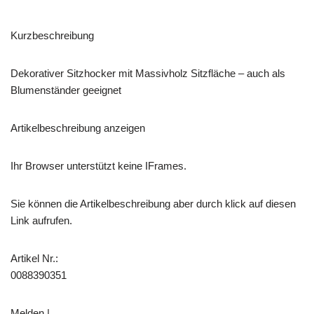
Kurzbeschreibung
Dekorativer Sitzhocker mit Massivholz Sitzfläche – auch als
Blumenständer geeignet
Artikelbeschreibung anzeigen
Ihr Browser unterstützt keine IFrames.
Sie können die Artikelbeschreibung aber durch klick auf diesen
Link aufrufen.
Artikel Nr.:
0088390351
Melden |