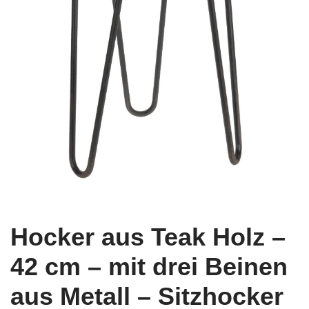
Hocker aus Teak Holz –
42 cm – mit drei Beinen
aus Metall – Sitzhocker