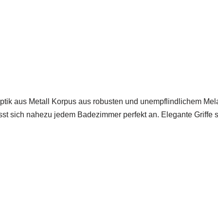
ptik aus Metall Korpus aus robusten und unempflindlichem Mela
t sich nahezu jedem Badezimmer perfekt an. Elegante Griffe s