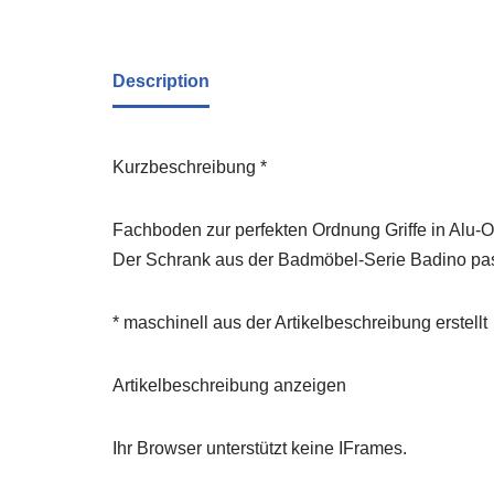
Description
Kurzbeschreibung *
Fachboden zur perfekten Ordnung Griffe in Alu-O
Der Schrank aus der Badmöbel-Serie Badino pass
* maschinell aus der Artikelbeschreibung erstellt
Artikelbeschreibung anzeigen
Ihr Browser unterstützt keine IFrames.