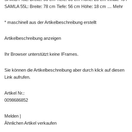
SAMLA 55L: Breite: 78 cm Tiefe: 56 cm Höhe: 18 cm … Mehr
* maschinell aus der Artikelbeschreibung erstellt
Artikelbeschreibung anzeigen
Ihr Browser unterstützt keine IFrames.
Sie können die Artikelbeschreibung aber durch klick auf diesen
Link aufrufen.
Artikel Nr.:
0098686852
Melden |
Ähnlichen Artikel verkaufen