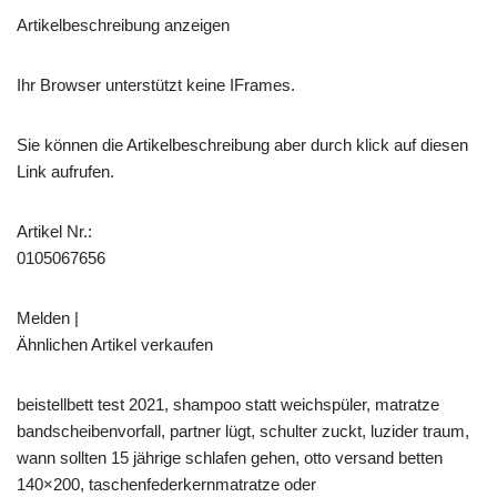
Artikelbeschreibung anzeigen
Ihr Browser unterstützt keine IFrames.
Sie können die Artikelbeschreibung aber durch klick auf diesen
Link aufrufen.
Artikel Nr.:
0105067656
Melden |
Ähnlichen Artikel verkaufen
beistellbett test 2021, shampoo statt weichspüler, matratze
bandscheibenvorfall, partner lügt, schulter zuckt, luzider traum,
wann sollten 15 jährige schlafen gehen, otto versand betten
140×200, taschenfederkernmatratze oder