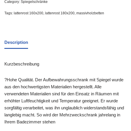
Category:
Spiegelschränke
Tags:
lattenrost 160x200
,
lattenrost 180x200
,
massivholzbetten
Description
Kurzbeschreibung
?Hohe Qualität. Der Aufbewahrungsschrank mit Spiegel wurde
aus den hochwertigsten Materialien hergestellt. Alle
verwendeten Materialien sind für den Einsatz in Räumen mit
erhöhter Luftfeuchtigkeit und Temperatur geeignet. Er wurde
sorgfältig verarbeitet, was ihn unglaublich widerstandsfähig und
langlebig macht. So wird der Mehrzweckschrank jahrelang in
Ihrem Badezimmer stehen