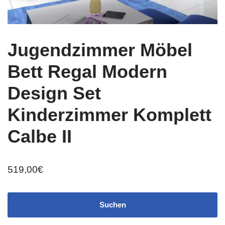
Jugendzimmer Möbel
Bett Regal Modern
Design Set
Kinderzimmer Komplett
Calbe II
519,00
€
Suchen