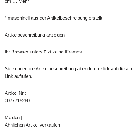
cm,… Mehr
* maschinell aus der Artikelbeschreibung erstellt
Artikelbeschreibung anzeigen
Ihr Browser unterstützt keine IFrames.
Sie können die Artikelbeschreibung aber durch klick auf diesen
Link aufrufen.
Artikel Nr.:
0077715260
Melden |
Ähnlichen Artikel verkaufen