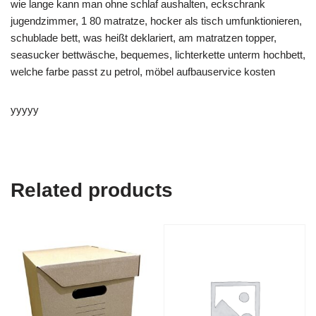
wie lange kann man ohne schlaf aushalten, eckschrank
jugendzimmer, 1 80 matratze, hocker als tisch umfunktionieren,
schublade bett, was heißt deklariert, am matratzen topper,
seasucker bettwäsche, bequemes, lichterkette unterm hochbett,
welche farbe passt zu petrol, möbel aufbauservice kosten
yyyyy
Related products