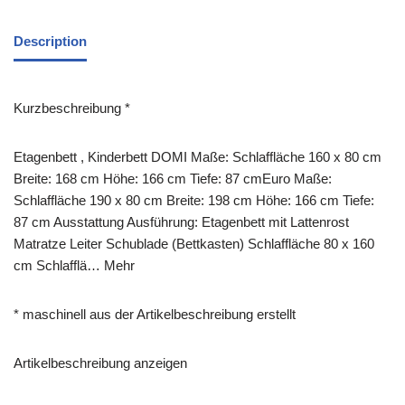
Description
Kurzbeschreibung *
Etagenbett , Kinderbett DOMI Maße: Schlaffläche 160 x 80 cm
Breite: 168 cm Höhe: 166 cm Tiefe: 87 cmEuro Maße:
Schlaffläche 190 x 80 cm Breite: 198 cm Höhe: 166 cm Tiefe:
87 cm Ausstattung Ausführung: Etagenbett mit Lattenrost
Matratze Leiter Schublade (Bettkasten) Schlaffläche 80 x 160
cm Schlafflä… Mehr
* maschinell aus der Artikelbeschreibung erstellt
Artikelbeschreibung anzeigen