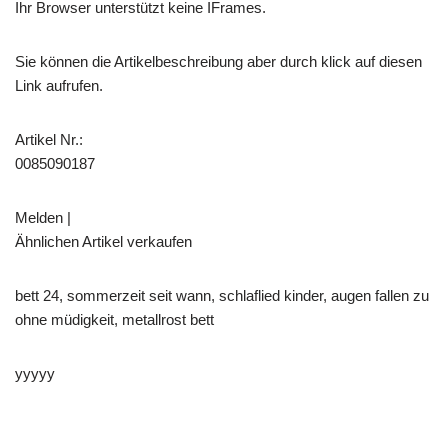
Ihr Browser unterstützt keine IFrames.
Sie können die Artikelbeschreibung aber durch klick auf diesen
Link aufrufen.
Artikel Nr.:
0085090187
Melden |
Ähnlichen Artikel verkaufen
bett 24, sommerzeit seit wann, schlaflied kinder, augen fallen zu
ohne müdigkeit, metallrost bett
yyyyy