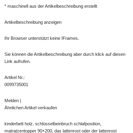
* maschinell aus der Artikelbeschreibung erstellt
Artikelbeschreibung anzeigen
Ihr Browser unterstützt keine IFrames.
Sie können die Artikelbeschreibung aber durch klick auf diesen
Link aufrufen.
Artikel Nr.:
0099735001
Melden |
Ähnlichen Artikel verkaufen
kinderbett holz, schlüsselbeinbruch schlafposition,
matratzentopper 90×200, das lattenrost oder der lattenrost