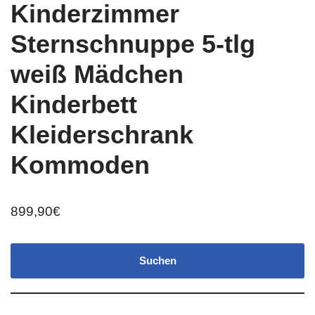
Kinderzimmer
Sternschnuppe 5-tlg
weiß Mädchen
Kinderbett
Kleiderschrank
Kommoden
899,90
€
Suchen