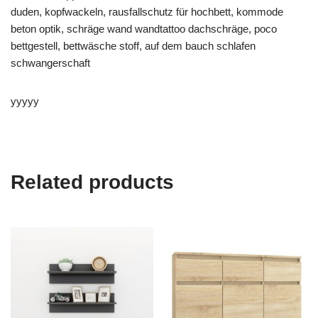
duden, kopfwackeln, rausfallschutz für hochbett, kommode
beton optik, schräge wand wandtattoo dachschräge, poco
bettgestell, bettwäsche stoff, auf dem bauch schlafen
schwangerschaft
yyyyy
Related products