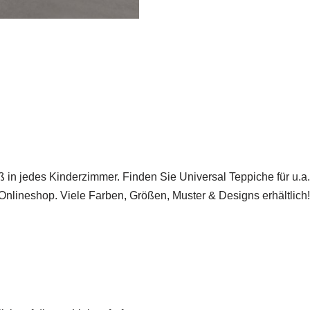
 in jedes Kinderzimmer. Finden Sie Universal Teppiche für u
nlineshop. Viele Farben, Größen, Muster & Designs erhältlich!