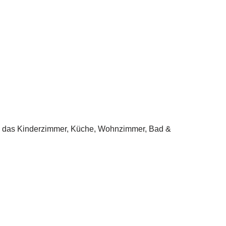
.a. das Kinderzimmer, Küche, Wohnzimmer, Bad &