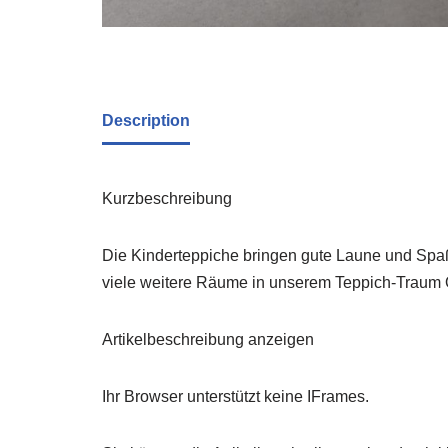
Description
Kurzbeschreibung
Die Kinderteppiche bringen gute Laune und Spaß
viele weitere Räume in unserem Teppich-Traum O
Artikelbeschreibung anzeigen
Ihr Browser unterstützt keine IFrames.