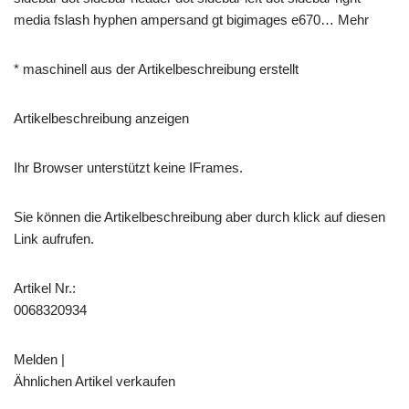
media fslash hyphen ampersand gt bigimages e670… Mehr
* maschinell aus der Artikelbeschreibung erstellt
Artikelbeschreibung anzeigen
Ihr Browser unterstützt keine IFrames.
Sie können die Artikelbeschreibung aber durch klick auf diesen
Link aufrufen.
Artikel Nr.:
0068320934
Melden |
Ähnlichen Artikel verkaufen