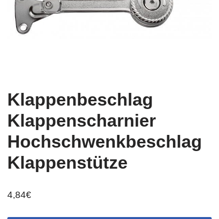
Klappenbeschlag
Klappenscharnier
Hochschwenkbeschlag
Klappenstütze
4,84
€