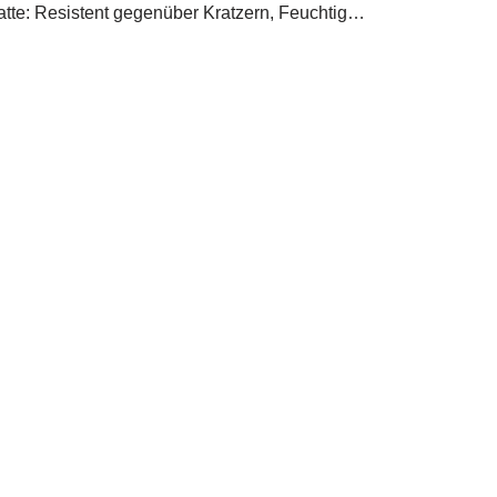
latte: Resistent gegenüber Kratzern, Feuchtig…