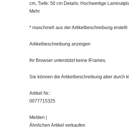
cm, Tiefe: 50 cm Details: Hochwertige Laminatpl
Mehr
* maschinell aus der Artikelbeschreibung erstellt
Artikelbeschreibung anzeigen
Ihr Browser unterstützt keine IFrames.
Sie können die Artikelbeschreibung aber durch kl
Artikel Nr.:
0077715325
Melden |
Ähnlichen Artikel verkaufen