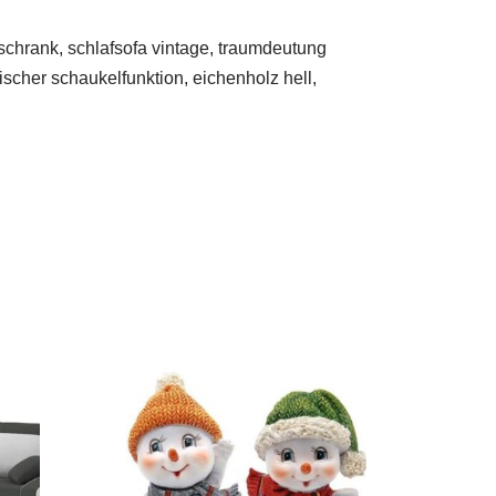
 schrank, schlafsofa vintage, traumdeutung
scher schaukelfunktion, eichenholz hell,