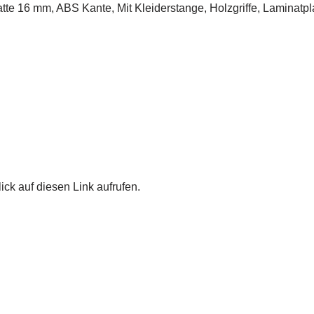
atte 16 mm, ABS Kante, Mit Kleiderstange, Holzgriffe, Laminatp
ick auf diesen Link aufrufen.