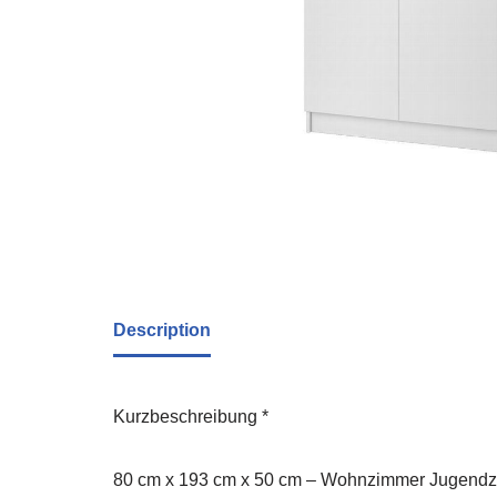
Description
Kurzbeschreibung *
80 cm x 193 cm x 50 cm – Wohnzimmer Jugendzi