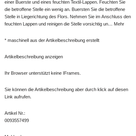
einer Buerste und eines feuchten Textil-Lappen. Feuchten Sie
die betroffene Stelle ein wenig an. Buersten Sie die betroffene
Stelle in Liegerichtung des Flors. Nehmen Sie im Anschluss den
feuchten Lappen und reinigen die Stelle vorsichtig un… Mehr
* maschinell aus der Artikelbeschreibung erstellt
Artikelbeschreibung anzeigen
Ihr Browser unterstützt keine IFrames.
Sie können die Artikelbeschreibung aber durch klick auf diesen
Link aufrufen.
Artikel Nr.:
0093557499