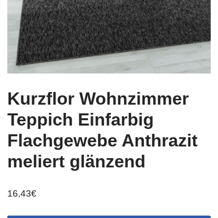
Kurzflor Wohnzimmer
Teppich Einfarbig
Flachgewebe Anthrazit
meliert glänzend
16,43
€