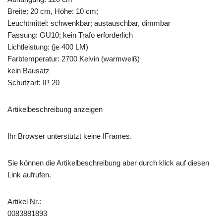
Breite: 20 cm, Höhe: 10 cm;
Leuchtmittel: schwenkbar; austauschbar, dimmbar
Fassung: GU10; kein Trafo erforderlich
Lichtleistung: (je 400 LM)
Farbtemperatur: 2700 Kelvin (warmweiß)
kein Bausatz
Schutzart: IP 20
Artikelbeschreibung anzeigen
Ihr Browser unterstützt keine IFrames.
Sie können die Artikelbeschreibung aber durch klick auf diesen
Link aufrufen.
Artikel Nr.:
0083881893