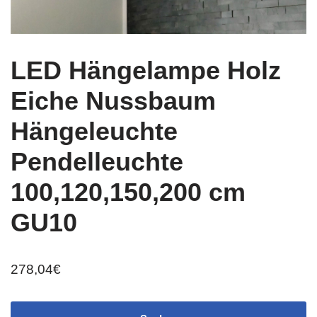
LED Hängelampe Holz
Eiche Nussbaum
Hängeleuchte
Pendelleuchte
100,120,150,200 cm
GU10
278,04
€