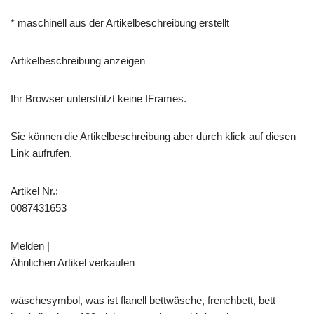
* maschinell aus der Artikelbeschreibung erstellt
Artikelbeschreibung anzeigen
Ihr Browser unterstützt keine IFrames.
Sie können die Artikelbeschreibung aber durch klick auf diesen
Link aufrufen.
Artikel Nr.:
0087431653
Melden |
Ähnlichen Artikel verkaufen
wäschesymbol, was ist flanell bettwäsche, frenchbett, bett