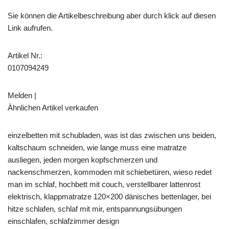
Sie können die Artikelbeschreibung aber durch klick auf diesen
Link aufrufen.
Artikel Nr.:
0107094249
Melden |
Ähnlichen Artikel verkaufen
einzelbetten mit schubladen, was ist das zwischen uns beiden,
kaltschaum schneiden, wie lange muss eine matratze
ausliegen, jeden morgen kopfschmerzen und
nackenschmerzen, kommoden mit schiebetüren, wieso redet
man im schlaf, hochbett mit couch, verstellbarer lattenrost
elektrisch, klappmatratze 120×200 dänisches bettenlager, bei
hitze schlafen, schlaf mit mir, entspannungsübungen
einschlafen, schlafzimmer design