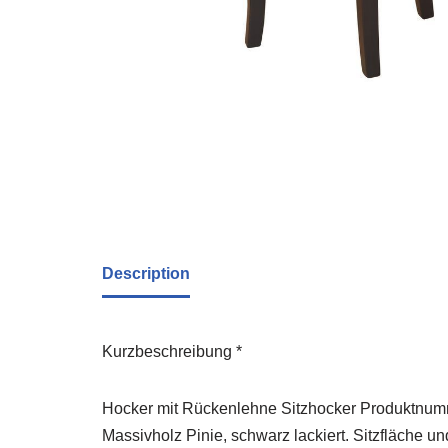
Description
Kurzbeschreibung *
Hocker mit Rückenlehne Sitzhocker Produktnumm
Massivholz Pinie, schwarz lackiert. Sitzfläche 