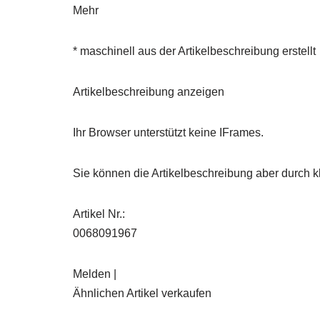
Mehr
* maschinell aus der Artikelbeschreibung erstellt
Artikelbeschreibung anzeigen
Ihr Browser unterstützt keine IFrames.
Sie können die Artikelbeschreibung aber durch kl
Artikel Nr.:
0068091967
Melden |
Ähnlichen Artikel verkaufen