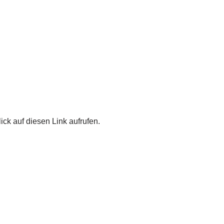
ick auf diesen Link aufrufen.