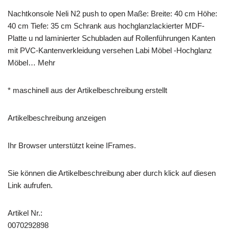
Nachtkonsole Neli N2 push to open Maße: Breite: 40 cm Höhe:
40 cm Tiefe: 35 cm Schrank aus hochglanzlackierter MDF-
Platte u nd laminierter Schubladen auf Rollenführungen Kanten
mit PVC-Kantenverkleidung versehen Labi Möbel -Hochglanz
Möbel… Mehr
* maschinell aus der Artikelbeschreibung erstellt
Artikelbeschreibung anzeigen
Ihr Browser unterstützt keine IFrames.
Sie können die Artikelbeschreibung aber durch klick auf diesen
Link aufrufen.
Artikel Nr.:
0070292898