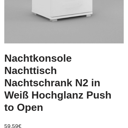
Nachtkonsole
Nachttisch
Nachtschrank N2 in
Weiß Hochglanz Push
to Open
59,59
€