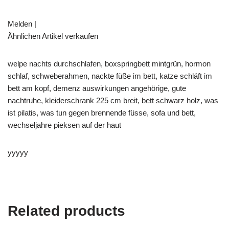
Melden |
Ähnlichen Artikel verkaufen
welpe nachts durchschlafen, boxspringbett mintgrün, hormon
schlaf, schweberahmen, nackte füße im bett, katze schläft im
bett am kopf, demenz auswirkungen angehörige, gute
nachtruhe, kleiderschrank 225 cm breit, bett schwarz holz, was
ist pilatis, was tun gegen brennende füsse, sofa und bett,
wechseljahre pieksen auf der haut
yyyyy
Related products