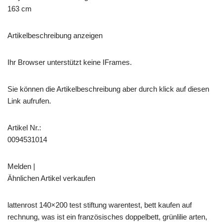
163 cm
Artikelbeschreibung anzeigen
Ihr Browser unterstützt keine IFrames.
Sie können die Artikelbeschreibung aber durch klick auf diesen
Link aufrufen.
Artikel Nr.:
0094531014
Melden |
Ähnlichen Artikel verkaufen
lattenrost 140×200 test stiftung warentest, bett kaufen auf
rechnung, was ist ein französisches doppelbett, grünlilie arten,