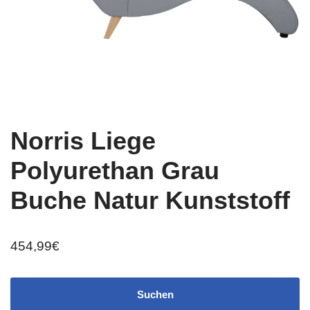
Norris Liege
Polyurethan Grau
Buche Natur Kunststoff
454,99
€
Suchen