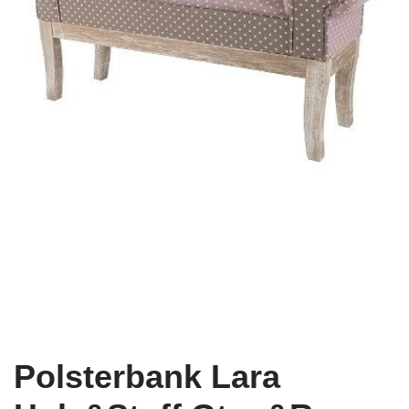
Polsterbank Lara