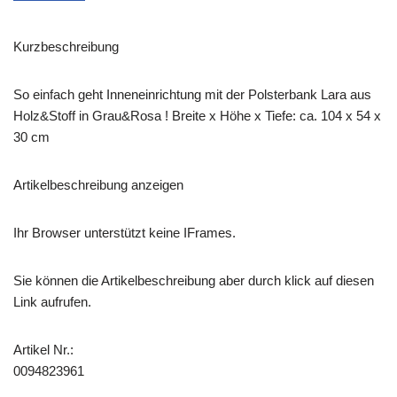
Kurzbeschreibung
So einfach geht Inneneinrichtung mit der Polsterbank Lara aus
Holz&Stoff in Grau&Rosa ! Breite x Höhe x Tiefe: ca. 104 x 54 x
30 cm
Artikelbeschreibung anzeigen
Ihr Browser unterstützt keine IFrames.
Sie können die Artikelbeschreibung aber durch klick auf diesen
Link aufrufen.
Artikel Nr.:
0094823961