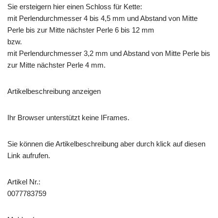
Sie ersteigern hier einen Schloss für Kette:
mit Perlendurchmesser 4 bis 4,5 mm und Abstand von Mitte
Perle bis zur Mitte nächster Perle 6 bis 12 mm
bzw.
mit Perlendurchmesser 3,2 mm und Abstand von Mitte Perle bis
zur Mitte nächster Perle 4 mm.
Artikelbeschreibung anzeigen
Ihr Browser unterstützt keine IFrames.
Sie können die Artikelbeschreibung aber durch klick auf diesen
Link aufrufen.
Artikel Nr.:
0077783759