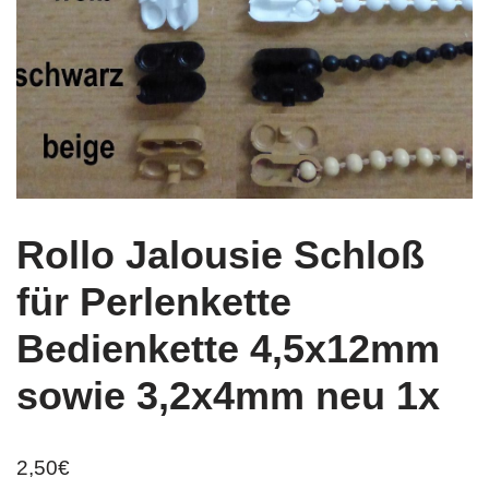
Rollo Jalousie Schloß
für Perlenkette
Bedienkette 4,5x12mm
sowie 3,2x4mm neu 1x
2,50
€