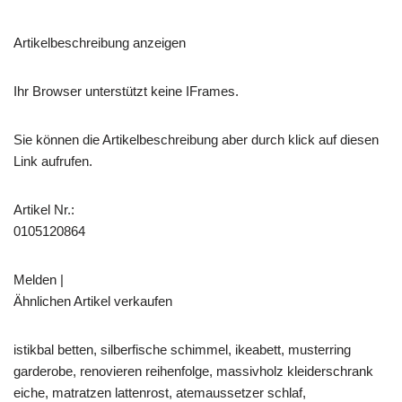
Artikelbeschreibung anzeigen
Ihr Browser unterstützt keine IFrames.
Sie können die Artikelbeschreibung aber durch klick auf diesen
Link aufrufen.
Artikel Nr.:
0105120864
Melden |
Ähnlichen Artikel verkaufen
istikbal betten, silberfische schimmel, ikeabett, musterring
garderobe, renovieren reihenfolge, massivholz kleiderschrank
eiche, matratzen lattenrost, atemaussetzer schlaf,