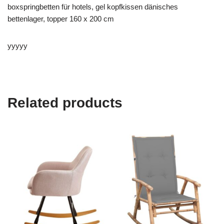
boxspringbetten für hotels, gel kopfkissen dänisches
bettenlager, topper 160 x 200 cm
yyyyy
Related products