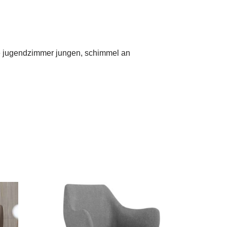
he jugendzimmer jungen, schimmel an