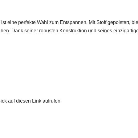
st eine perfekte Wahl zum Entspannen. Mit Stoff gepolstert, bie
en. Dank seiner robusten Konstruktion und seines einzigarti
ick auf diesen Link aufrufen.