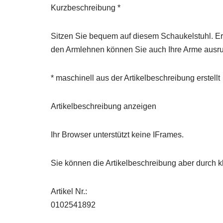
Kurzbeschreibung *
Sitzen Sie bequem auf diesem Schaukelstuhl. Er i
den Armlehnen können Sie auch Ihre Arme ausruh
* maschinell aus der Artikelbeschreibung erstellt
Artikelbeschreibung anzeigen
Ihr Browser unterstützt keine IFrames.
Sie können die Artikelbeschreibung aber durch kl
Artikel Nr.:
0102541892