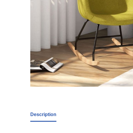
Description