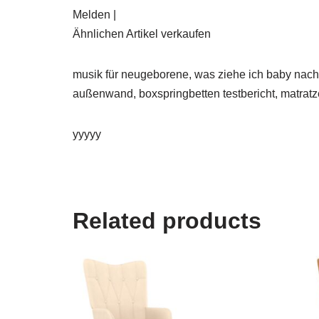
Melden |
Ähnlichen Artikel verkaufen
musik für neugeborene, was ziehe ich baby nach
außenwand, boxspringbetten testbericht, matratz
yyyyy
Related products