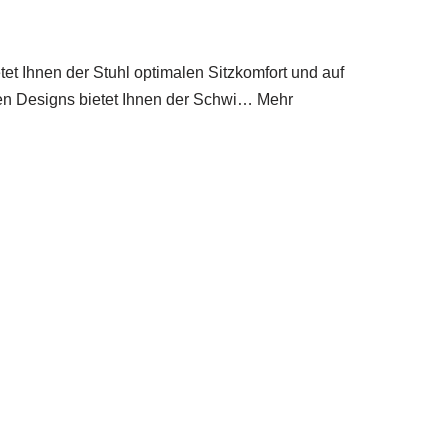
tet Ihnen der Stuhl optimalen Sitzkomfort und auf
gen Designs bietet Ihnen der Schwi… Mehr