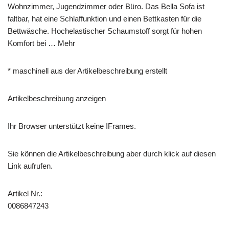
Wohnzimmer, Jugendzimmer oder Büro. Das Bella Sofa ist
faltbar, hat eine Schlaffunktion und einen Bettkasten für die
Bettwäsche. Hochelastischer Schaumstoff sorgt für hohen
Komfort bei … Mehr
* maschinell aus der Artikelbeschreibung erstellt
Artikelbeschreibung anzeigen
Ihr Browser unterstützt keine IFrames.
Sie können die Artikelbeschreibung aber durch klick auf diesen
Link aufrufen.
Artikel Nr.:
0086847243