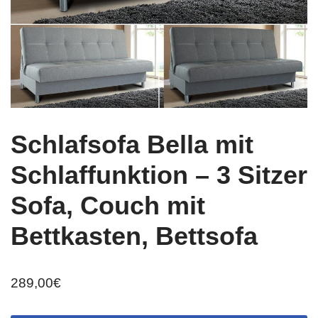
Schlafsofa Bella mit
Schlaffunktion – 3 Sitzer
Sofa, Couch mit
Bettkasten, Bettsofa
289,00
€