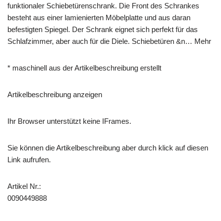
funktionaler Schiebe­türen­schrank. Die Front des Schrankes
besteht aus einer lamienierten Möbelplatte und aus daran
befestigten Spiegel. Der Schrank eignet sich perfekt für das
Schlafzimmer, aber auch für die Diele. Schiebetüren &n… Mehr
* maschinell aus der Artikelbeschreibung erstellt
Artikelbeschreibung anzeigen
Ihr Browser unterstützt keine IFrames.
Sie können die Artikelbeschreibung aber durch klick auf diesen
Link aufrufen.
Artikel Nr.:
0090449888