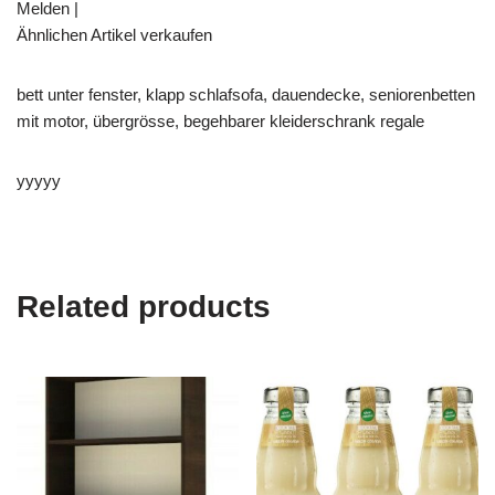
Melden |
Ähnlichen Artikel verkaufen
bett unter fenster, klapp schlafsofa, dauendecke, seniorenbetten
mit motor, übergrösse, begehbarer kleiderschrank regale
yyyyy
Related products