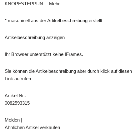
KNOPFSTEPPUN… Mehr
* maschinell aus der Artikelbeschreibung erstellt
Artikelbeschreibung anzeigen
Ihr Browser unterstützt keine IFrames.
Sie können die Artikelbeschreibung aber durch klick auf diesen
Link aufrufen.
Artikel Nr.:
0082593315
Melden |
Ähnlichen Artikel verkaufen