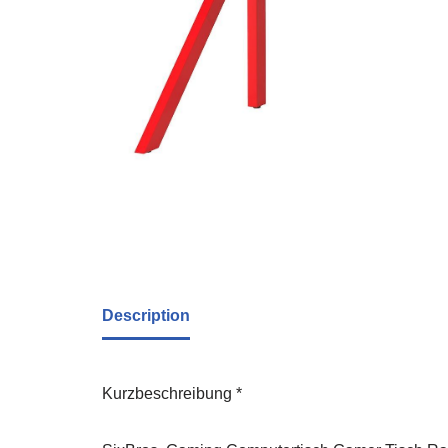
Description
Kurzbeschreibung *